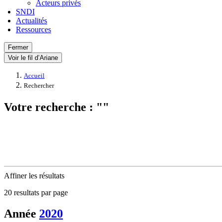
Acteurs privés
SNDI
Actualités
Ressources
Fermer
Voir le fil d’Ariane
Accueil
Rechercher
Votre recherche : ""
Affiner les résultats
20 resultats par page
Année
2020