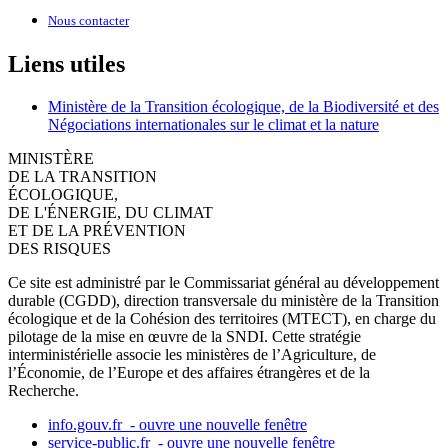
Nous contacter
Liens utiles
Ministère de la Transition écologique, de la Biodiversité et des
Négociations internationales sur le climat et la nature
MINISTÈRE
DE LA TRANSITION
ÉCOLOGIQUE,
DE L'ÉNERGIE, DU CLIMAT
ET DE LA PRÉVENTION
DES RISQUES
Ce site est administré par le Commissariat général au développement
durable (CGDD), direction transversale du ministère de la Transition
écologique et de la Cohésion des territoires (MTECT), en charge du
pilotage de la mise en œuvre de la SNDI. Cette stratégie
interministérielle associe les ministères de l’Agriculture, de
l’Économie, de l’Europe et des affaires étrangères et de la
Recherche.
info.gouv.fr
- ouvre une nouvelle fenêtre
service-public.fr
- ouvre une nouvelle fenêtre