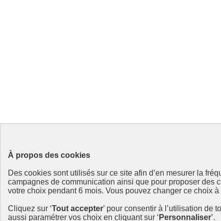
À propos des cookies
Des cookies sont utilisés sur ce site afin d’en mesurer la fr
campagnes de communication ainsi que pour proposer des cont
votre choix pendant 6 mois. Vous pouvez changer ce choix à to
Cliquez sur ‘
Tout accepter
’ pour consentir à l’utilisation de 
aussi paramétrer vos choix en cliquant sur ‘
Personnaliser
’.