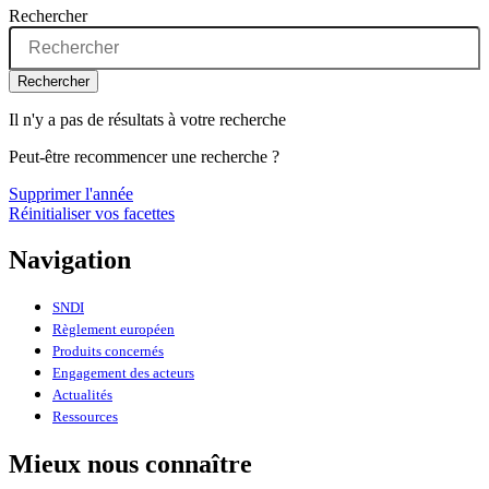
Rechercher
Rechercher
Il n'y a pas de résultats à votre recherche
Peut-être recommencer une recherche ?
Supprimer l'année
Réinitialiser vos facettes
Navigation
SNDI
Règlement européen
Produits concernés
Engagement des acteurs
Actualités
Ressources
Mieux nous connaître