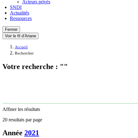
Acteurs privés
SNDI
Actualités
Ressources
Fermer
Voir le fil d’Ariane
Accueil
Rechercher
Votre recherche : ""
Affiner les résultats
20 resultats par page
Année
2021