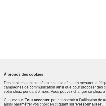
À propos des cookies
Des cookies sont utilisés sur ce site afin d’en mesurer la fr
campagnes de communication ainsi que pour proposer des cont
votre choix pendant 6 mois. Vous pouvez changer ce choix à to
Cliquez sur ‘
Tout accepter
’ pour consentir à l’utilisation de 
aussi paramétrer vos choix en cliquant sur ‘
Personnaliser
’.