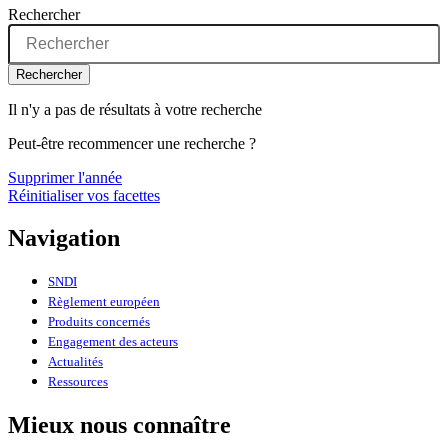
Rechercher
Rechercher
Il n'y a pas de résultats à votre recherche
Peut-être recommencer une recherche ?
Supprimer l'année
Réinitialiser vos facettes
Navigation
SNDI
Règlement européen
Produits concernés
Engagement des acteurs
Actualités
Ressources
Mieux nous connaître