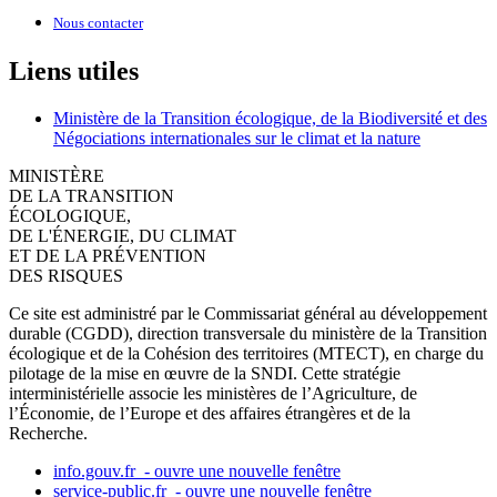
Nous contacter
Liens utiles
Ministère de la Transition écologique, de la Biodiversité et des
Négociations internationales sur le climat et la nature
MINISTÈRE
DE LA TRANSITION
ÉCOLOGIQUE,
DE L'ÉNERGIE, DU CLIMAT
ET DE LA PRÉVENTION
DES RISQUES
Ce site est administré par le Commissariat général au développement
durable (CGDD), direction transversale du ministère de la Transition
écologique et de la Cohésion des territoires (MTECT), en charge du
pilotage de la mise en œuvre de la SNDI. Cette stratégie
interministérielle associe les ministères de l’Agriculture, de
l’Économie, de l’Europe et des affaires étrangères et de la
Recherche.
info.gouv.fr
- ouvre une nouvelle fenêtre
service-public.fr
- ouvre une nouvelle fenêtre