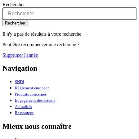
Rechercher
Rechercher
Il n'y a pas de résultats à votre recherche
Peut-être recommencer une recherche ?
Supprimer l'année
Navigation
SNDI
Règlement européen
Produits concernés
Engagement des acteurs
Actualités
Ressources
Mieux nous connaître