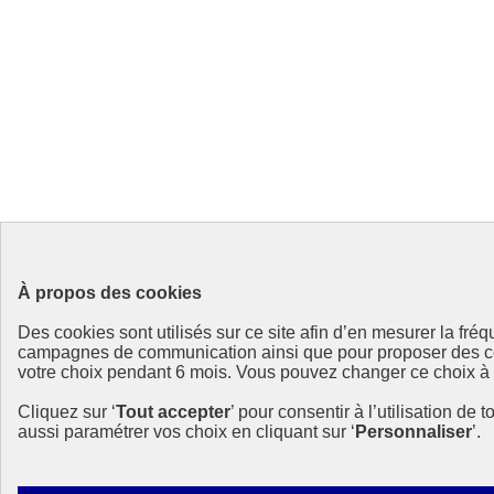
À propos des cookies
Des cookies sont utilisés sur ce site afin d’en mesurer la fr
campagnes de communication ainsi que pour proposer des cont
votre choix pendant 6 mois. Vous pouvez changer ce choix à to
Cliquez sur ‘
Tout accepter
’ pour consentir à l’utilisation de 
aussi paramétrer vos choix en cliquant sur ‘
Personnaliser
’.