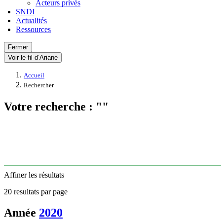
Acteurs privés
SNDI
Actualités
Ressources
Fermer
Voir le fil d’Ariane
Accueil
Rechercher
Votre recherche : ""
Affiner les résultats
20 resultats par page
Année
2020