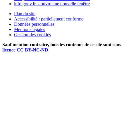
info.gouv.fr
- ouvre une nouvelle fenêtre
Plan du site
Accessibilité : partiellement conforme
Données personnelles
Mentions légales
Gestion des cookies
Sauf mention contraire, tous les contenus de ce site sont sous
licence CC BY-NC-ND