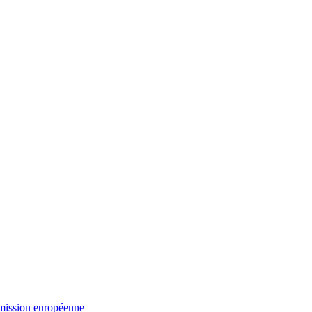
mmission européenne