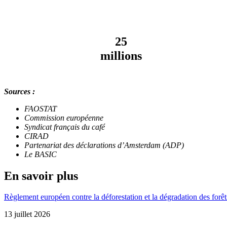
25
millions
Sources :
FAOSTAT
Commission européenne
Syndicat français du café
CIRAD
Partenariat des déclarations d’Amsterdam (ADP)
Le BASIC
En savoir plus
Règlement européen contre la déforestation et la dégradation des forêt
13 juillet 2026