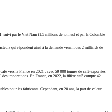
, suivi par le Viet Nam (1,5 millions de tonnes) et par la Colombie
acteurs qui répondent ainsi à la demande venant des 2 milliards de
café vers la France en 2021 : avec 59 000 tonnes de café exportées,
% des importations. En France, en 2022, la filière café compte 42
bles pour les fabricants. Cependant, en 20 ans, la part de valeur