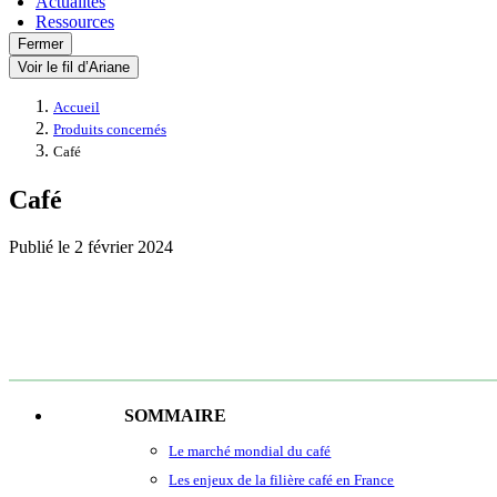
Actualités
Ressources
Fermer
Voir le fil d’Ariane
Accueil
Produits concernés
Café
Café
Publié le
2 février 2024
SOMMAIRE
Le marché mondial du café
Les enjeux de la filière café en France