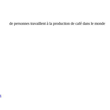
de personnes travaillent à la production de café dans le monde
s