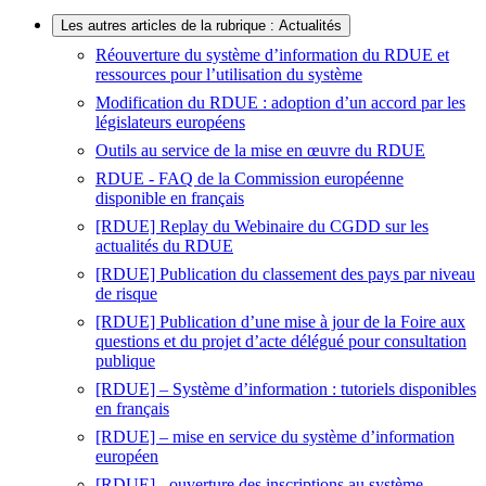
Les autres articles de la rubrique : Actualités
Réouverture du système d’information du RDUE et
ressources pour l’utilisation du système
Modification du RDUE : adoption d’un accord par les
législateurs européens
Outils au service de la mise en œuvre du RDUE
RDUE - FAQ de la Commission européenne
disponible en français
[RDUE] Replay du Webinaire du CGDD sur les
actualités du RDUE
[RDUE] Publication du classement des pays par niveau
de risque
[RDUE] Publication d’une mise à jour de la Foire aux
questions et du projet d’acte délégué pour consultation
publique
[RDUE] – Système d’information : tutoriels disponibles
en français
[RDUE] – mise en service du système d’information
européen
[RDUE] - ouverture des inscriptions au système