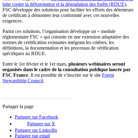
lutte contre la déforestation et la dégradation des forêts (RDUE)
,
FSC développe des solutions pour faciliter les efforts des détenteurs
de certificats à démontrer leur conformité avec ces nouvelles
exigences.
Parmi ces solutions, l’organisation développe un « module
réglementaire FSC » qui consiste en une extension adaptative des
normes de certification existantes intégrant les critères, les
définitions, la documentation et les processus de vérification
spécifiques au RDUE.
Entre le 1er février et le 1er mars,
plusieurs webinaires seront
organisés dans le cadre de la consultation publique lancée par
FSC France
. Il est possible de s’inscrire sur le site
Forest
Stewardship Council
.
Partager la page
Partager sur Facebook
Partager sur X
Partager sur LinkedIn
Partager par email