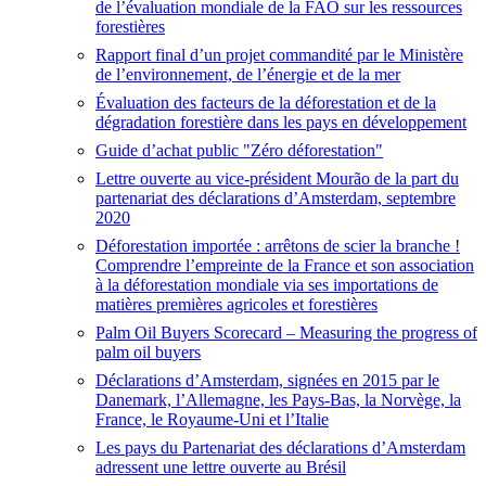
de l’évaluation mondiale de la FAO sur les ressources
forestières
Rapport final d’un projet commandité par le Ministère
de l’environnement, de l’énergie et de la mer
Évaluation des facteurs de la déforestation et de la
dégradation forestière dans les pays en développement
Guide d’achat public "Zéro déforestation"
Lettre ouverte au vice-président Mourão de la part du
partenariat des déclarations d’Amsterdam, septembre
2020
Déforestation importée : arrêtons de scier la branche !
Comprendre l’empreinte de la France et son association
à la déforestation mondiale via ses importations de
matières premières agricoles et forestières
Palm Oil Buyers Scorecard – Measuring the progress of
palm oil buyers
Déclarations d’Amsterdam, signées en 2015 par le
Danemark, l’Allemagne, les Pays-Bas, la Norvège, la
France, le Royaume-Uni et l’Italie
Les pays du Partenariat des déclarations d’Amsterdam
adressent une lettre ouverte au Brésil