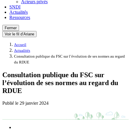
Acteurs privés
SNDI
Actualités
Ressources
Fermer
Voir le fil d’Ariane
Accueil
Actualités
Consultation publique du FSC sur l’évolution de ses normes au regard
du RDUE
Consultation publique du FSC sur
l’évolution de ses normes au regard du
RDUE
Publié le
29 janvier 2024