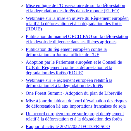
Mise en ligne de l’Observatoire de sur la déforestation
et la dégradation des forêts dans le monde (EUFO)
Webinaire sur la mise en œuvre du Règlement européen
relatif à la déforestation et à la dégradation des forêts
(RDUE)
Publication du manuel OECD-FAO sur la déforestation
et le devoir de diligence dans les filières agricoles
Publication du règlement européen contre la
déforestation au Journal officiel de l’UE
Adoption par le Parlement européen et le Conseil de
l’UE du Règlement contre la déforestation et la
dégradation des forêts (RDUE)
Webinaire sur le règlement européen relatif à la
déforestation et à la dégradation des forêts
One Forest Summit
- Adoption du plan de Libreville
Mise à jour du tableau de bord d’évaluation des risques
de déforestation lié aux importations françaises de soja
Un accord européen trouvé sur le projet de règlement
relatif à la déforestation et à la dégradation des forêts
Rapport d’activité 2021/2022 IFCD-FRISCO