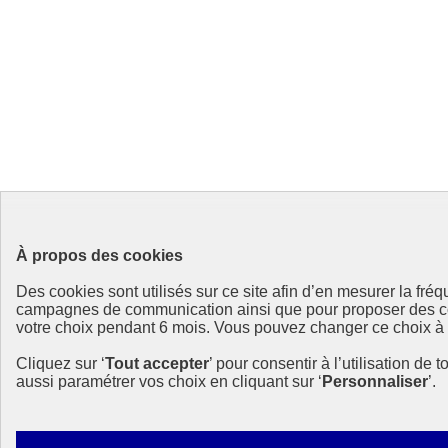
À propos des cookies
Des cookies sont utilisés sur ce site afin d’en mesurer la fr
campagnes de communication ainsi que pour proposer des cont
votre choix pendant 6 mois. Vous pouvez changer ce choix à to
Cliquez sur ‘
Tout accepter
’ pour consentir à l’utilisation de 
aussi paramétrer vos choix en cliquant sur ‘
Personnaliser
’.