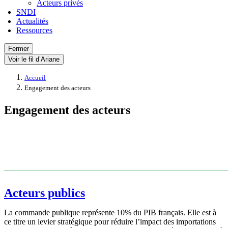
Acteurs privés
SNDI
Actualités
Ressources
Fermer
Voir le fil d’Ariane
Accueil
Engagement des acteurs
Engagement des acteurs
Acteurs publics
La commande publique représente 10% du PIB français. Elle est à
ce titre un levier stratégique pour réduire l’impact des importations