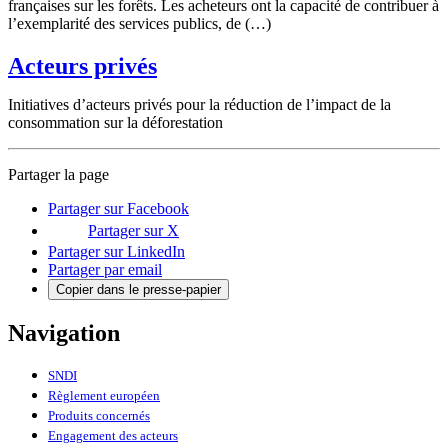
françaises sur les forêts. Les acheteurs ont la capacité de contribuer à
l’exemplarité des services publics, de (…)
Acteurs privés
Initiatives d’acteurs privés pour la réduction de l’impact de la
consommation sur la déforestation
Partager la page
Partager sur Facebook
Partager sur X
Partager sur LinkedIn
Partager par email
Copier dans le presse-papier
Navigation
SNDI
Règlement européen
Produits concernés
Engagement des acteurs