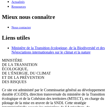
Actualités
Ressources
Mieux nous connaître
Nous contacter
Liens utiles
Ministère de la Transition écologique, de la Biodiversité et des
Négociations internationales sur le climat et la nature
MINISTÈRE
DE LA TRANSITION
ÉCOLOGIQUE,
DE L'ÉNERGIE, DU CLIMAT
ET DE LA PRÉVENTION
DES RISQUES
Ce site est administré par le Commissariat général au développement
durable (CGDD), direction transversale du ministère de la Transition
écologique et de la Cohésion des territoires (MTECT), en charge du
pilotage de la mise en œuvre de la SNDI. Cette stratégie