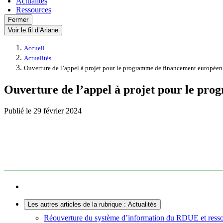
Actualités
Ressources
Fermer
Voir le fil d’Ariane
Accueil
Actualités
Ouverture de l’appel à projet pour le programme de financement europée
Ouverture de l’appel à projet pour le pr
Publié le
29 février 2024
Les autres articles de la rubrique : Actualités
Réouverture du système d’information du RDUE et ressour