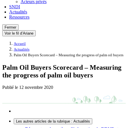
Acteurs privés
SNDI
Actualités
Ressources
Fermer
Voir le fil d’Ariane
Accueil
Actualités
Palm Oil Buyers Scorecard – Measuring the progress of palm oil buyers
Palm Oil Buyers Scorecard – Measuring
the progress of palm oil buyers
Publié le
12 novembre 2020
Les autres articles de la rubrique : Actualités