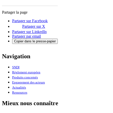
Partager la page
Partager sur Facebook
Partager sur X
Partager sur LinkedIn
Partager par email
Copier dans le presse-papier
Navigation
SNDI
Règlement européen
Produits concernés
Engagement des acteurs
Actualités
Ressources
Mieux nous connaître