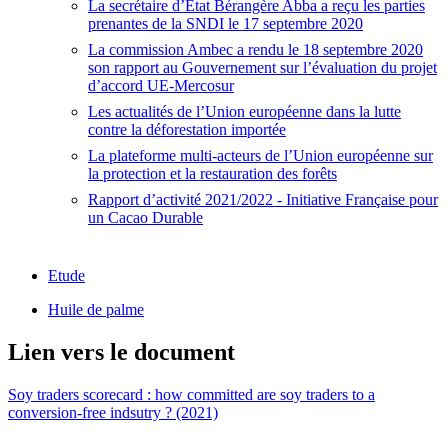
La secrétaire d’État Bérangère Abba a reçu les parties
prenantes de la SNDI le 17 septembre 2020
La commission Ambec a rendu le 18 septembre 2020
son rapport au Gouvernement sur l’évaluation du projet
d’accord UE-Mercosur
Les actualités de l’Union européenne dans la lutte
contre la déforestation importée
La plateforme multi-acteurs de l’Union européenne sur
la protection et la restauration des forêts
Rapport d’activité 2021/2022 - Initiative Française pour
un Cacao Durable
Etude
Huile de palme
Lien vers le document
Soy traders scorecard : how committed are soy traders to a
conversion-free indsutry ? (2021)