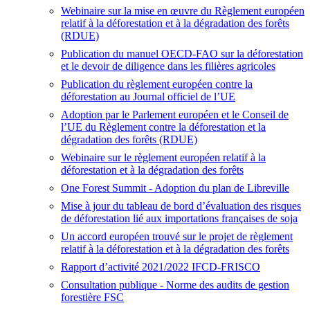
Webinaire sur la mise en œuvre du Règlement européen
relatif à la déforestation et à la dégradation des forêts
(RDUE)
Publication du manuel OECD-FAO sur la déforestation
et le devoir de diligence dans les filières agricoles
Publication du règlement européen contre la
déforestation au Journal officiel de l’UE
Adoption par le Parlement européen et le Conseil de
l’UE du Règlement contre la déforestation et la
dégradation des forêts (RDUE)
Webinaire sur le règlement européen relatif à la
déforestation et à la dégradation des forêts
One Forest Summit
- Adoption du plan de Libreville
Mise à jour du tableau de bord d’évaluation des risques
de déforestation lié aux importations françaises de soja
Un accord européen trouvé sur le projet de règlement
relatif à la déforestation et à la dégradation des forêts
Rapport d’activité 2021/2022 IFCD-FRISCO
Consultation publique - Norme des audits de gestion
forestière FSC