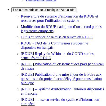
Les autres articles de la rubrique : Actualités
Réouverture du système d’information du RDUE et
ressources pour l’utilisation du système
Modification du RDUE : adoption d’un accord par les
législateurs européens
Outils au service de la mise en œuvre du RDUE
RDUE - FAQ de la Commission européenne
disponible en français
[RDUE] Replay du Webinaire du CGDD sur les
actualités du RDUE
[RDUE] Publication du classement des pays par niveau
de risque
[RDUE] Publication d’une mise à jour de la Foire aux
questions et du projet d’acte délégué pour consultation
publique
[RDUE] – Système d’information : tutoriels disponibles
en français
[RDUE] – mise en service du système d’information
européen