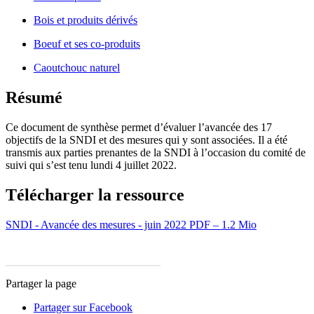
Bois et produits dérivés
Boeuf et ses co-produits
Caoutchouc naturel
Résumé
Ce document de synthèse permet d’évaluer l’avancée des 17
objectifs de la SNDI et des mesures qui y sont associées. Il a été
transmis aux parties prenantes de la SNDI à l’occasion du comité de
suivi qui s’est tenu lundi 4 juillet 2022.
Télécharger la ressource
SNDI - Avancée des mesures - juin 2022
PDF – 1.2 Mio
Partager la page
Partager sur Facebook