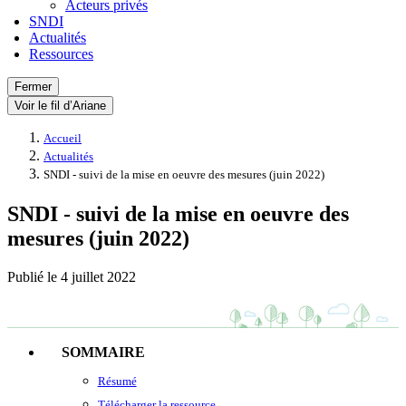
Acteurs privés
SNDI
Actualités
Ressources
Fermer
Voir le fil d’Ariane
Accueil
Actualités
SNDI - suivi de la mise en oeuvre des mesures (juin 2022)
SNDI - suivi de la mise en oeuvre des
mesures (juin 2022)
Publié le
4 juillet 2022
SOMMAIRE
Résumé
Télécharger la ressource