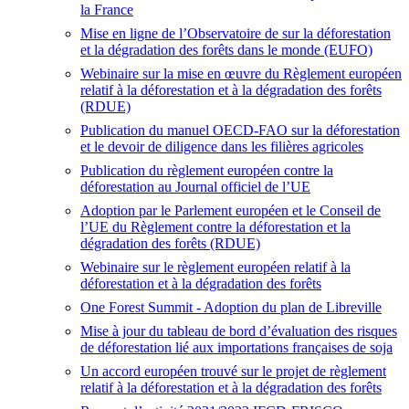
la France
Mise en ligne de l’Observatoire de sur la déforestation
et la dégradation des forêts dans le monde (EUFO)
Webinaire sur la mise en œuvre du Règlement européen
relatif à la déforestation et à la dégradation des forêts
(RDUE)
Publication du manuel OECD-FAO sur la déforestation
et le devoir de diligence dans les filières agricoles
Publication du règlement européen contre la
déforestation au Journal officiel de l’UE
Adoption par le Parlement européen et le Conseil de
l’UE du Règlement contre la déforestation et la
dégradation des forêts (RDUE)
Webinaire sur le règlement européen relatif à la
déforestation et à la dégradation des forêts
One Forest Summit
- Adoption du plan de Libreville
Mise à jour du tableau de bord d’évaluation des risques
de déforestation lié aux importations françaises de soja
Un accord européen trouvé sur le projet de règlement
relatif à la déforestation et à la dégradation des forêts