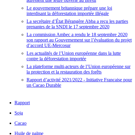
adressent une lettre ouverte au Brésil
Le gouvernement britannique prépare une loi
interdisant la déforestation importée illégale
La secrétaire d’État Bérangère Abba a reçu les parties
prenantes de la SNDI le 17 septembre 2020
La commission Ambec a rendu le 18 septembre 2020
son rapport au Gouvernement sur l’évaluation du projet
d’accord UE-Mercosur
Les actualités de l’Union européenne dans la lutte
contre la déforestation importée
La plateforme multi-acteurs de l’Union européenne sur
la protection et la restauration des forêts
Rapport d’activité 2021/2022 - Initiative Française pour
un Cacao Durable
Rapport
Soja
Cacao
Huile de palme