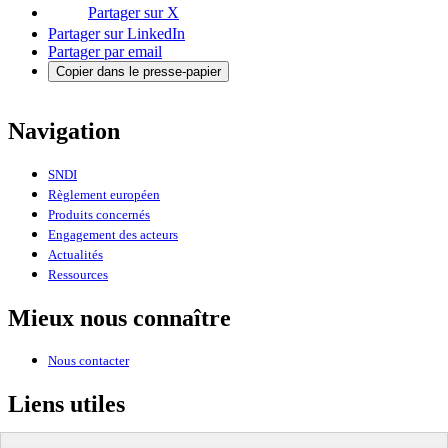
Partager sur X
Partager sur LinkedIn
Partager par email
Copier dans le presse-papier
Navigation
SNDI
Règlement européen
Produits concernés
Engagement des acteurs
Actualités
Ressources
Mieux nous connaître
Nous contacter
Liens utiles
Ministère de la Transition écologique, de la Biodiversité et des