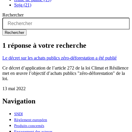
Soja (21)
Rechercher
Rechercher
1 réponse à votre recherche
Le décret sur les achats publics zéro-déforestation a été publié
Ce décret d’application de l’article 272 de la loi Climat et Résilience
met en œuvre l’objectif d’achats publics "zéro-déforestation" de la
loi.
13 mai 2022
Navigation
SNDI
Règlement européen
Produits concernés
Engagement des acteurs