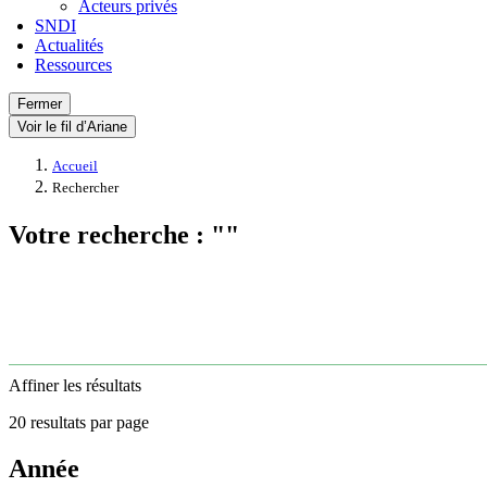
Acteurs privés
SNDI
Actualités
Ressources
Fermer
Voir le fil d’Ariane
Accueil
Rechercher
Votre recherche : ""
Affiner les résultats
20 resultats par page
Année