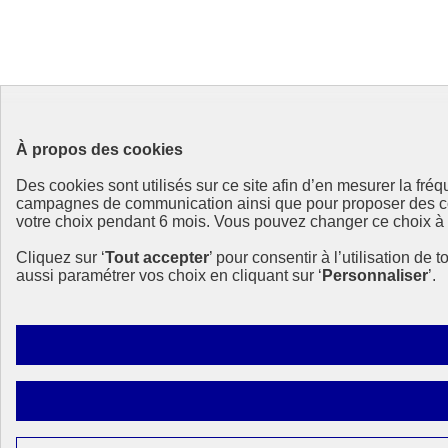
À propos des cookies
Des cookies sont utilisés sur ce site afin d’en mesurer la fr
campagnes de communication ainsi que pour proposer des cont
votre choix pendant 6 mois. Vous pouvez changer ce choix à to
Cliquez sur ‘
Tout accepter
’ pour consentir à l’utilisation de 
aussi paramétrer vos choix en cliquant sur ‘
Personnaliser
’.