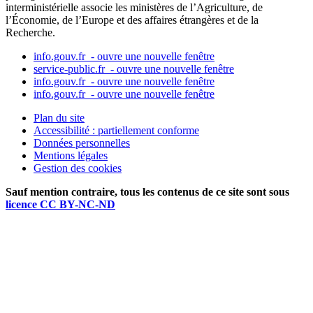
interministérielle associe les ministères de l’Agriculture, de
l’Économie, de l’Europe et des affaires étrangères et de la
Recherche.
info.gouv.fr
- ouvre une nouvelle fenêtre
service-public.fr
- ouvre une nouvelle fenêtre
info.gouv.fr
- ouvre une nouvelle fenêtre
info.gouv.fr
- ouvre une nouvelle fenêtre
Plan du site
Accessibilité : partiellement conforme
Données personnelles
Mentions légales
Gestion des cookies
Sauf mention contraire, tous les contenus de ce site sont sous
licence CC BY-NC-ND