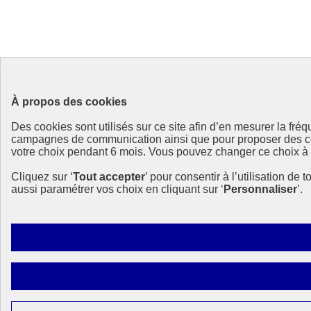
À propos des cookies
Des cookies sont utilisés sur ce site afin d’en mesurer la fr
campagnes de communication ainsi que pour proposer des cont
votre choix pendant 6 mois. Vous pouvez changer ce choix à to
Cliquez sur ‘
Tout accepter
’ pour consentir à l’utilisation de 
aussi paramétrer vos choix en cliquant sur ‘
Personnaliser
’.