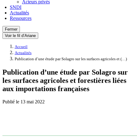
Acteurs privés
SNDI
Actualités
Ressources
Fermer
Voir le fil d’Ariane
Accueil
Actualités
Publication d’une étude par Solagro sur les surfaces agricoles et (…)
Publication d’une étude par Solagro sur
les surfaces agricoles et forestières liées
aux importations françaises
Publié le
13 mai 2022