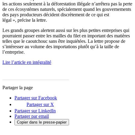
les actions seulement à la déforestation illégale n’arrêtera pas la perte
de ces écosystèmes naturels, spécialement quand les gouvernements
des pays producteurs décident discrètement de ce qui est
légal », précise la lettre.
Les grands groupes alertent aussi sur les plus petites entreprises qui
pourraient passer entre les mailles du filet en important des matières
telles que le caoutchouc sans être inquiétées. La lettre propose de
s’intéresser au volume des importations plutôt qu’à la taille de
l’entreprise.
Lire l’article en intégralité
Partager la page
Partager sur Facebook
Partager sur X
Partager sur LinkedIn
Partager par email
Copier dans le presse-papier