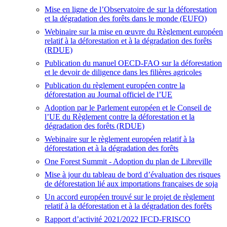
Mise en ligne de l’Observatoire de sur la déforestation
et la dégradation des forêts dans le monde (EUFO)
Webinaire sur la mise en œuvre du Règlement européen
relatif à la déforestation et à la dégradation des forêts
(RDUE)
Publication du manuel OECD-FAO sur la déforestation
et le devoir de diligence dans les filières agricoles
Publication du règlement européen contre la
déforestation au Journal officiel de l’UE
Adoption par le Parlement européen et le Conseil de
l’UE du Règlement contre la déforestation et la
dégradation des forêts (RDUE)
Webinaire sur le règlement européen relatif à la
déforestation et à la dégradation des forêts
One Forest Summit
- Adoption du plan de Libreville
Mise à jour du tableau de bord d’évaluation des risques
de déforestation lié aux importations françaises de soja
Un accord européen trouvé sur le projet de règlement
relatif à la déforestation et à la dégradation des forêts
Rapport d’activité 2021/2022 IFCD-FRISCO