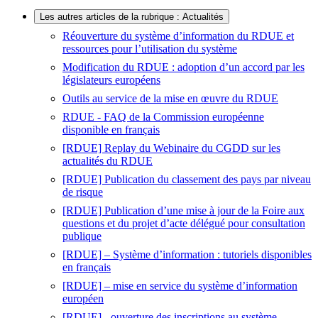
Les autres articles de la rubrique : Actualités
Réouverture du système d’information du RDUE et
ressources pour l’utilisation du système
Modification du RDUE : adoption d’un accord par les
législateurs européens
Outils au service de la mise en œuvre du RDUE
RDUE - FAQ de la Commission européenne
disponible en français
[RDUE] Replay du Webinaire du CGDD sur les
actualités du RDUE
[RDUE] Publication du classement des pays par niveau
de risque
[RDUE] Publication d’une mise à jour de la Foire aux
questions et du projet d’acte délégué pour consultation
publique
[RDUE] – Système d’information : tutoriels disponibles
en français
[RDUE] – mise en service du système d’information
européen
[RDUE] - ouverture des inscriptions au système