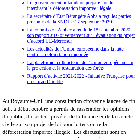
Le gouvernement britannique prépare une loi
interdisant la déforestation importée illégale
La secrétaire d’État Bérangère Abba a reçu les parties
prenantes de la SNDI le 17 septembre 2020
La commission Ambec a rendu le 18 septembre 2020
son rapport au Gouvernement sur l’évaluation du projet
d’accord UE-Mercosur
Les actualités de l’Union européenne dans la lutte
contre la déforestation importée
La plateforme multi-acteurs de l’Union européenne sur
la protection et la restauration des forêts
Rapport d’activité 2021/2022 - Initiative Française pour
un Cacao Durable
Au Royaume-Uni, une consultation citoyenne lancée de fin
août à début octobre a permis de rassembler les opinions
du public, du secteur privé et de la finance et de la société
civile sur son projet de loi pour lutter contre la
déforestation importée illégale. Les discussions sont en