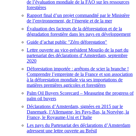
de l’évaluation mondiale de la FAO sur les ressources
forestières
Rapport final d’un projet commandité par le Ministère
de l’environnement, de l’énergie et de la mer
Évaluation des facteurs de la déforestation et de la
dégradation forestière dans les pays en développement
Guide d’achat public "Zéro déforestation"
Lettre ouverte au vice-président Mourão de la part du
partenariat des déclarations d’Amsterdam, septembre
2020
Déforestation importée : arrêtons de scier la branche !
Comprendre l’empreinte de la France et son association
à la déforestation mondiale via ses importations de
matières premières agricoles et forestières
Palm Oil Buyers Scorecard – Measuring the progress of
palm oil buyers
Déclarations d’Amsterdam, signées en 2015 par le
Danemark, l’Allemagne, les Pays-Bas, la Norvège, la
France, le Royaume-Uni et l’Italie
Les pays du Partenariat des déclarations d’Amsterdam
adressent une lettre ouverte au Brésil