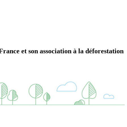
rance et son association à la déforestation