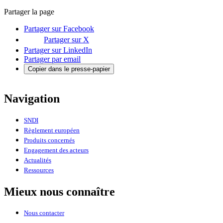
Partager la page
Partager sur Facebook
Partager sur X
Partager sur LinkedIn
Partager par email
Copier dans le presse-papier
Navigation
SNDI
Règlement européen
Produits concernés
Engagement des acteurs
Actualités
Ressources
Mieux nous connaître
Nous contacter