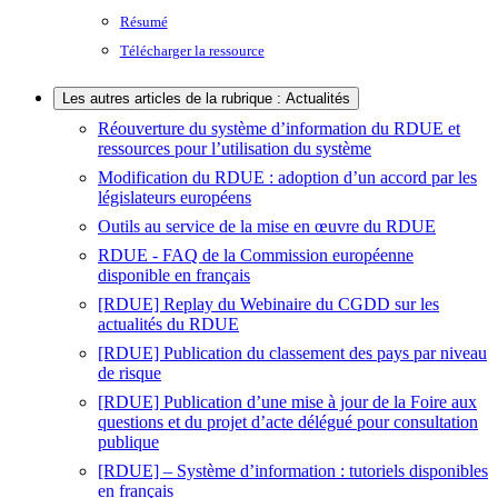
Résumé
Télécharger la ressource
Les autres articles de la rubrique : Actualités
Réouverture du système d’information du RDUE et
ressources pour l’utilisation du système
Modification du RDUE : adoption d’un accord par les
législateurs européens
Outils au service de la mise en œuvre du RDUE
RDUE - FAQ de la Commission européenne
disponible en français
[RDUE] Replay du Webinaire du CGDD sur les
actualités du RDUE
[RDUE] Publication du classement des pays par niveau
de risque
[RDUE] Publication d’une mise à jour de la Foire aux
questions et du projet d’acte délégué pour consultation
publique
[RDUE] – Système d’information : tutoriels disponibles
en français