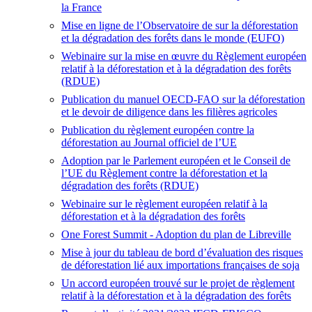
la France
Mise en ligne de l’Observatoire de sur la déforestation
et la dégradation des forêts dans le monde (EUFO)
Webinaire sur la mise en œuvre du Règlement européen
relatif à la déforestation et à la dégradation des forêts
(RDUE)
Publication du manuel OECD-FAO sur la déforestation
et le devoir de diligence dans les filières agricoles
Publication du règlement européen contre la
déforestation au Journal officiel de l’UE
Adoption par le Parlement européen et le Conseil de
l’UE du Règlement contre la déforestation et la
dégradation des forêts (RDUE)
Webinaire sur le règlement européen relatif à la
déforestation et à la dégradation des forêts
One Forest Summit
- Adoption du plan de Libreville
Mise à jour du tableau de bord d’évaluation des risques
de déforestation lié aux importations françaises de soja
Un accord européen trouvé sur le projet de règlement
relatif à la déforestation et à la dégradation des forêts