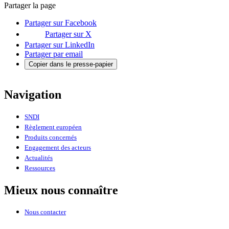
Partager la page
Partager sur Facebook
Partager sur X
Partager sur LinkedIn
Partager par email
Copier dans le presse-papier
Navigation
SNDI
Règlement européen
Produits concernés
Engagement des acteurs
Actualités
Ressources
Mieux nous connaître
Nous contacter