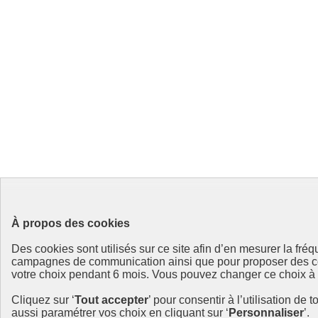
À propos des cookies
Des cookies sont utilisés sur ce site afin d’en mesurer la fr
campagnes de communication ainsi que pour proposer des cont
votre choix pendant 6 mois. Vous pouvez changer ce choix à to
Cliquez sur ‘
Tout accepter
’ pour consentir à l’utilisation de 
aussi paramétrer vos choix en cliquant sur ‘
Personnaliser
’.