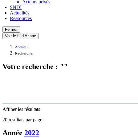
Acteurs privés
SNDI
Actualités
Ressources
Fermer
Voir le fil d’Ariane
Accueil
Rechercher
Votre recherche : ""
Affiner les résultats
20 resultats par page
Année
2022