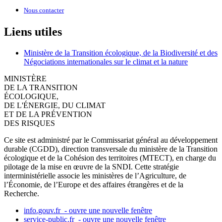
Nous contacter
Liens utiles
Ministère de la Transition écologique, de la Biodiversité et des
Négociations internationales sur le climat et la nature
MINISTÈRE
DE LA TRANSITION
ÉCOLOGIQUE,
DE L'ÉNERGIE, DU CLIMAT
ET DE LA PRÉVENTION
DES RISQUES
Ce site est administré par le Commissariat général au développement
durable (CGDD), direction transversale du ministère de la Transition
écologique et de la Cohésion des territoires (MTECT), en charge du
pilotage de la mise en œuvre de la SNDI. Cette stratégie
interministérielle associe les ministères de l’Agriculture, de
l’Économie, de l’Europe et des affaires étrangères et de la
Recherche.
info.gouv.fr
- ouvre une nouvelle fenêtre
service-public.fr
- ouvre une nouvelle fenêtre