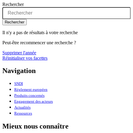
Rechercher
Rechercher
Il n'y a pas de résultats à votre recherche
Peut-être recommencer une recherche ?
Supprimer l'année
Réinitialiser vos facettes
Navigation
SNDI
Règlement européen
Produits concernés
Engagement des acteurs
Actualités
Ressources
Mieux nous connaître