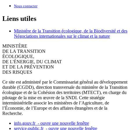
Nous contacter
Liens utiles
Ministère de la Transition écologique, de la Biodiversité et des
Négociations internationales sur le climat et la nature
MINISTÈRE
DE LA TRANSITION
ÉCOLOGIQUE,
DE L'ÉNERGIE, DU CLIMAT
ET DE LA PRÉVENTION
DES RISQUES
Ce site est administré par le Commissariat général au développement
durable (CGDD), direction transversale du ministère de la Transition
écologique et de la Cohésion des territoires (MTECT), en charge du
pilotage de la mise en œuvre de la SNDI. Cette stratégie
interministérielle associe les ministères de l’Agriculture, de
l’Économie, de l’Europe et des affaires étrangères et de la
Recherche.
info.gouv.fr
- ouvre une nouvelle fenêtre
service-public.fr
- ouvre une nouvelle fenêtre