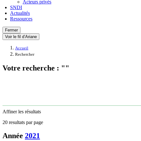
Acteurs privés
SNDI
Actualités
Ressources
Fermer
Voir le fil d’Ariane
Accueil
Rechercher
Votre recherche : ""
Affiner les résultats
20 resultats par page
Année
2021