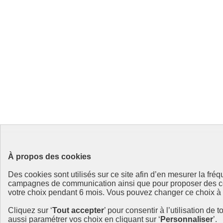
À propos des cookies
Des cookies sont utilisés sur ce site afin d’en mesurer la fr
campagnes de communication ainsi que pour proposer des cont
votre choix pendant 6 mois. Vous pouvez changer ce choix à to
Cliquez sur ‘
Tout accepter
’ pour consentir à l’utilisation de 
aussi paramétrer vos choix en cliquant sur ‘
Personnaliser
’.