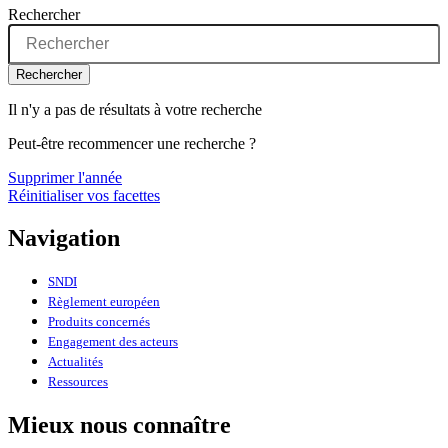
Rechercher
Rechercher
Il n'y a pas de résultats à votre recherche
Peut-être recommencer une recherche ?
Supprimer l'année
Réinitialiser vos facettes
Navigation
SNDI
Règlement européen
Produits concernés
Engagement des acteurs
Actualités
Ressources
Mieux nous connaître