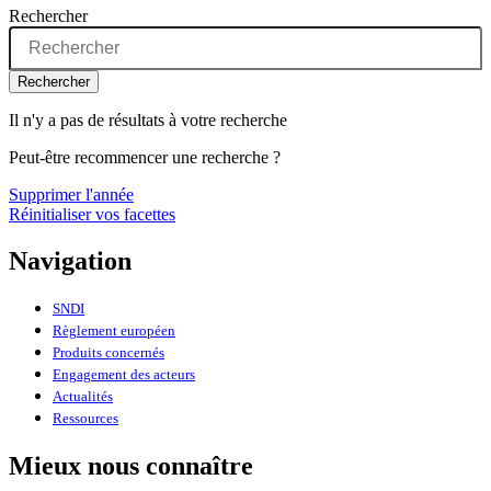
Rechercher
Rechercher
Il n'y a pas de résultats à votre recherche
Peut-être recommencer une recherche ?
Supprimer l'année
Réinitialiser vos facettes
Navigation
SNDI
Règlement européen
Produits concernés
Engagement des acteurs
Actualités
Ressources
Mieux nous connaître