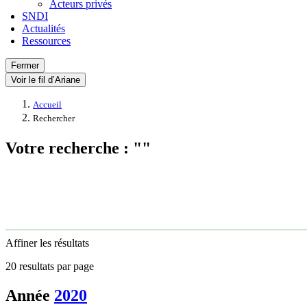
Acteurs privés
SNDI
Actualités
Ressources
Fermer
Voir le fil d’Ariane
Accueil
Rechercher
Votre recherche : ""
Affiner les résultats
20 resultats par page
Année
2020