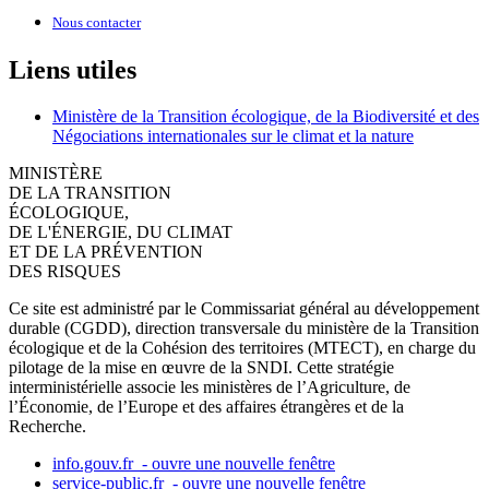
Nous contacter
Liens utiles
Ministère de la Transition écologique, de la Biodiversité et des
Négociations internationales sur le climat et la nature
MINISTÈRE
DE LA TRANSITION
ÉCOLOGIQUE,
DE L'ÉNERGIE, DU CLIMAT
ET DE LA PRÉVENTION
DES RISQUES
Ce site est administré par le Commissariat général au développement
durable (CGDD), direction transversale du ministère de la Transition
écologique et de la Cohésion des territoires (MTECT), en charge du
pilotage de la mise en œuvre de la SNDI. Cette stratégie
interministérielle associe les ministères de l’Agriculture, de
l’Économie, de l’Europe et des affaires étrangères et de la
Recherche.
info.gouv.fr
- ouvre une nouvelle fenêtre
service-public.fr
- ouvre une nouvelle fenêtre