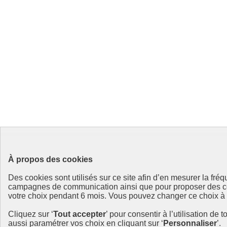
À propos des cookies
Des cookies sont utilisés sur ce site afin d’en mesurer la fr
campagnes de communication ainsi que pour proposer des cont
votre choix pendant 6 mois. Vous pouvez changer ce choix à to
Cliquez sur ‘
Tout accepter
’ pour consentir à l’utilisation de 
aussi paramétrer vos choix en cliquant sur ‘
Personnaliser
’.