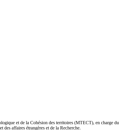
cologique et de la Cohésion des territoires (MTECT), en charge du
et des affaires étrangères et de la Recherche.