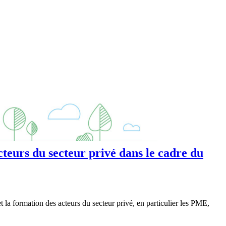
eurs du secteur privé dans le cadre du
a formation des acteurs du secteur privé, en particulier les PME,