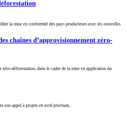
éforestation
iliter la mise en conformité des pays producteurs avec les nouvelles
es chaînes d’approvisionnement zéro-
ro-déforestation, dans le cadre de la mise en application du
 son appel à projets en avril prochain.