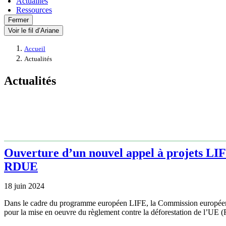
Actualités
Ressources
Fermer
Voir le fil d’Ariane
Accueil
Actualités
Actualités
Ouverture d’un nouvel appel à projets LIF
RDUE
18 juin 2024
Dans le cadre du programme européen LIFE, la Commission européenne l
pour la mise en oeuvre du règlement contre la déforestation de l’UE