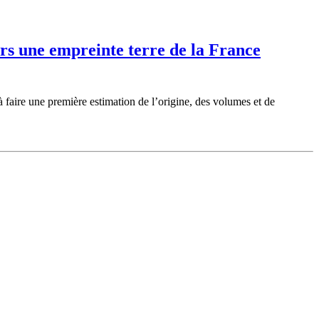
ers une empreinte terre de la France
à faire une première estimation de l’origine, des volumes et de