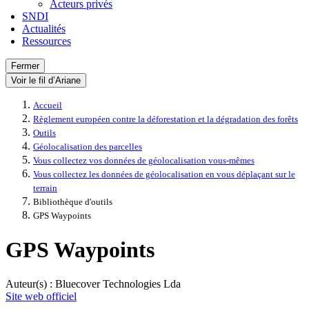
Acteurs privés
SNDI
Actualités
Ressources
Fermer
Voir le fil d’Ariane
Accueil
Règlement européen contre la déforestation et la dégradation des forêts
Outils
Géolocalisation des parcelles
Vous collectez vos données de géolocalisation vous-mêmes
Vous collectez les données de géolocalisation en vous déplaçant sur le
terrain
Bibliothèque d'outils
GPS Waypoints
GPS Waypoints
Auteur(s) : Bluecover Technologies Lda
Site web officiel