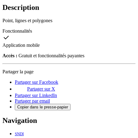
Description
Point, lignes et polygones
Fonctionnalités
Application mobile
Accès :
Gratuit et fonctionnalités payantes
Partager la page
Partager sur Facebook
Partager sur X
Partager sur LinkedIn
Partager par email
Copier dans le presse-papier
Navigation
SNDI