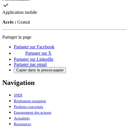
Application mobile
Accès :
Gratuit
Partager la page
Partager sur Facebook
Partager sur X
Partager sur LinkedIn
Partager par email
Copier dans le presse-papier
Navigation
SNDI
Règlement européen
Produits concernés
Engagement des acteurs
Actualités
Ressources