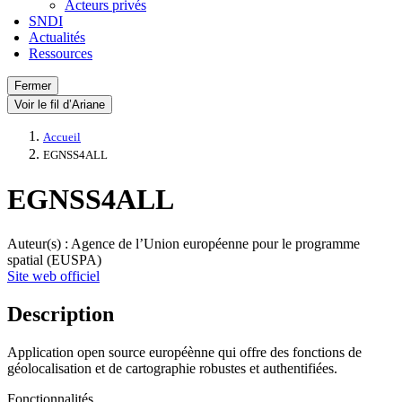
Acteurs privés
SNDI
Actualités
Ressources
Fermer
Voir le fil d’Ariane
Accueil
EGNSS4ALL
EGNSS4ALL
Auteur(s) : Agence de l’Union européenne pour le programme
spatial (EUSPA)
Site web officiel
Description
Application open source européènne qui offre des fonctions de
géolocalisation et de cartographie robustes et authentifiées.
Fonctionnalités