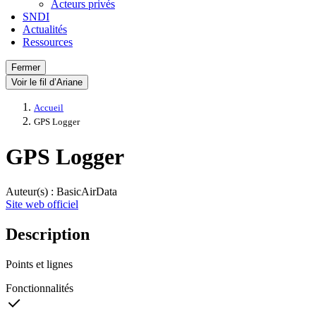
Acteurs privés
SNDI
Actualités
Ressources
Fermer
Voir le fil d’Ariane
Accueil
GPS Logger
GPS Logger
Auteur(s) : BasicAirData
Site web officiel
Description
Points et lignes
Fonctionnalités