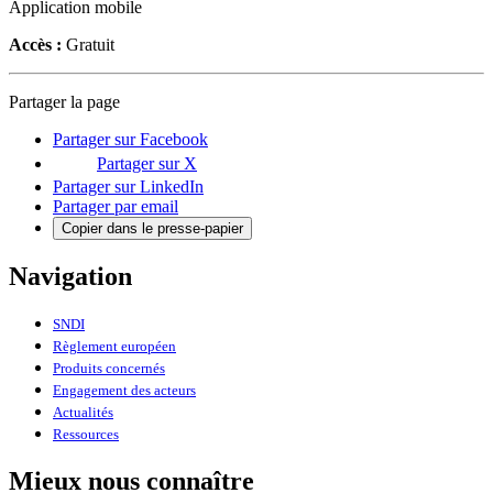
Application mobile
Accès :
Gratuit
Partager la page
Partager sur Facebook
Partager sur X
Partager sur LinkedIn
Partager par email
Copier dans le presse-papier
Navigation
SNDI
Règlement européen
Produits concernés
Engagement des acteurs
Actualités
Ressources
Mieux nous connaître