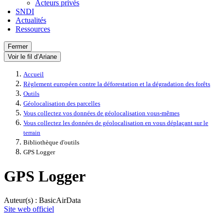
Acteurs privés
SNDI
Actualités
Ressources
Fermer
Voir le fil d’Ariane
Accueil
Règlement européen contre la déforestation et la dégradation des forêts
Outils
Géolocalisation des parcelles
Vous collectez vos données de géolocalisation vous-mêmes
Vous collectez les données de géolocalisation en vous déplaçant sur le
terrain
Bibliothèque d'outils
GPS Logger
GPS Logger
Auteur(s) : BasicAirData
Site web officiel