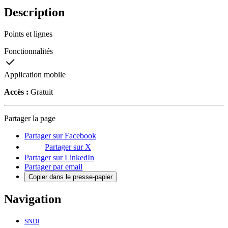
Description
Points et lignes
Fonctionnalités
Application mobile
Accès :
Gratuit
Partager la page
Partager sur Facebook
Partager sur X
Partager sur LinkedIn
Partager par email
Copier dans le presse-papier
Navigation
SNDI